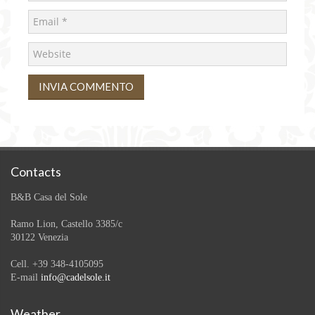
Contacts
B&B Casa del Sole
Ramo Lion, Castello 3385/c
30122 Venezia
Cell. +39 348-4105095
E-mail
info@cadelsole.it
Weather