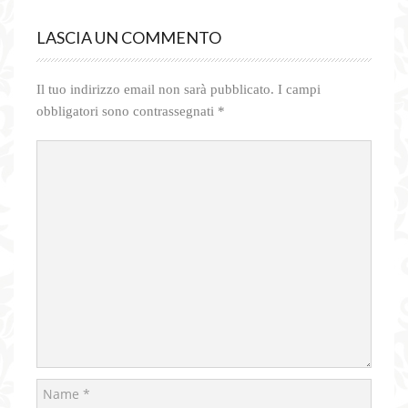
LASCIA UN COMMENTO
Il tuo indirizzo email non sarà pubblicato.
I campi
obbligatori sono contrassegnati
*