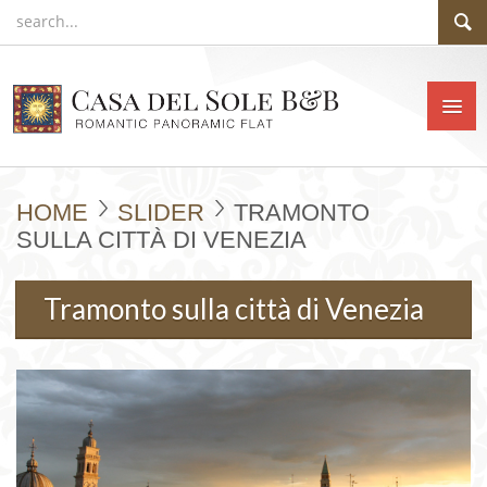
HOME
SLIDER
TRAMONTO
SULLA CITTÀ DI VENEZIA
Tramonto sulla città di Venezia